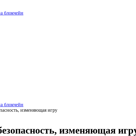
опасность, изменяющая игру
безопасность, изменяющая игр