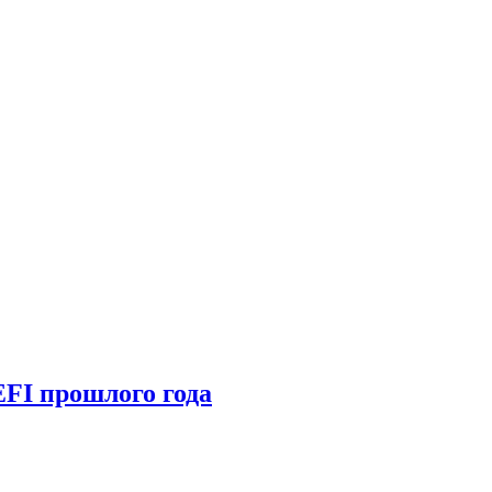
EFI прошлого года